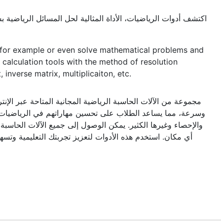
اكتشف أدوات الرياضيات، الأداة المثالية لحل المسائل الرياضية
n for example or even solve mathematical problems and
nd calculation tools with the method of resolution
 inverse matrix, multiplicaiton, etc.
مجموعة من الآلات الحاسبة الرياضية المجانية المتاحة عبر الإ
وسرعة، مما يساعد الطلاب على تحسين مهاراتهم في الرياضيات 
والإحصاء وغيرها الكثير. يمكن الوصول إلى جميع الآلات الحاسبة
أي مكان. استخدم هذه الأدوات لتعزيز تجربتك التعليمية وتسه