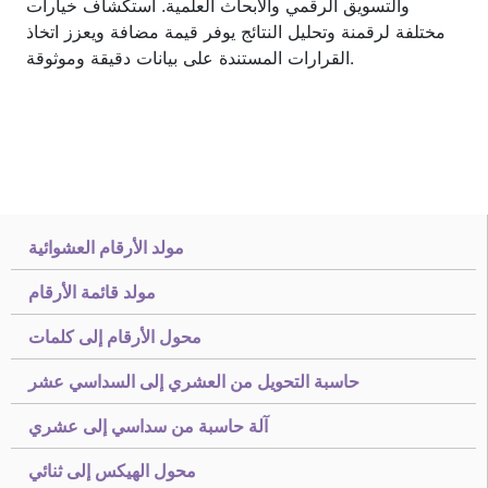
والتسويق الرقمي والأبحاث العلمية. استكشاف خيارات
مختلفة لرقمنة وتحليل النتائج يوفر قيمة مضافة ويعزز اتخاذ
القرارات المستندة على بيانات دقيقة وموثوقة.
مولد الأرقام العشوائية
مولد قائمة الأرقام
محول الأرقام إلى كلمات
حاسبة التحويل من العشري إلى السداسي عشر
آلة حاسبة من سداسي إلى عشري
محول الهيكس إلى ثنائي