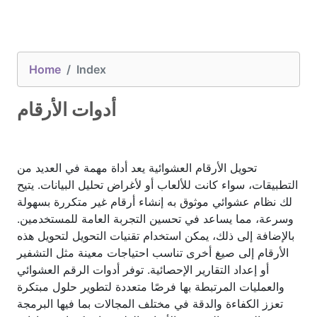
Home
Index
أدوات الأرقام
تحويل الأرقام العشوائية يعد أداة مهمة في العديد من
التطبيقات، سواء كانت للألعاب أو لأغراض تحليل البيانات. يتيح
لك نظام عشوائي موثوق به إنشاء أرقام غير متكررة بسهولة
وسرعة، مما يساعد في تحسين التجربة العامة للمستخدمين.
بالإضافة إلى ذلك، يمكن استخدام تقنيات التحويل لتحويل هذه
الأرقام إلى صيغ أخرى تناسب احتياجات معينة مثل التشفير
أو إعداد التقارير الإحصائية. توفر أدوات الرقم العشوائي
والعمليات المرتبطة بها فرصًا متعددة لتطوير حلول مبتكرة
تعزز الكفاءة والدقة في مختلف المجالات بما فيها البرمجة