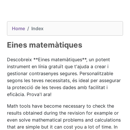
Home
Index
Eines matemàtiques
Descobreix **Eines matemàtiques**, un potent
instrument en línia gratuït que t'ajuda a crear i
gestionar contrasenyes segures. Personalitzable
segons les teves necessitats, és ideal per assegurar
la protecció de les teves dades amb facilitat i
eficàcia. Prova'l ara!
Math tools have become necessary to check the
results obtained during the revision for example or
even solve mathematical problems and calculations
that are simple but it can cost you a lot of time. In