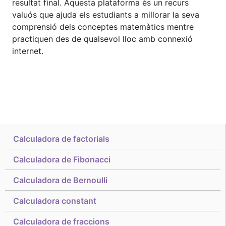
resultat final. Aquesta plataforma és un recurs
valuós que ajuda els estudiants a millorar la seva
comprensió dels conceptes matemàtics mentre
practiquen des de qualsevol lloc amb connexió
internet.
Calculadora de factorials
Calculadora de Fibonacci
Calculadora de Bernoulli
Calculadora constant
Calculadora de fraccions