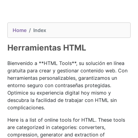
Home
Index
Herramientas HTML
Bienvenido a **HTML Tools**, su solución en línea
gratuita para crear y gestionar contenido web. Con
herramientas personalizables, garantizamos un
entorno seguro con contraseñas protegidas.
Optimice su experiencia digital hoy mismo y
descubra la facilidad de trabajar con HTML sin
complicaciones.
Here is a list of online tools for HTML. These tools
are categorized in categories: converters,
compression, generator and extraction of