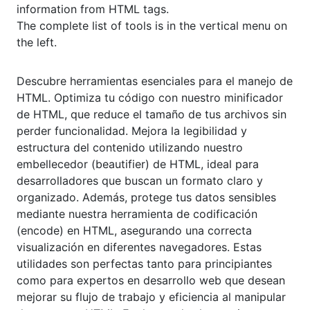
information from HTML tags.
The complete list of tools is in the vertical menu on
the left.
Descubre herramientas esenciales para el manejo de
HTML. Optimiza tu código con nuestro minificador
de HTML, que reduce el tamaño de tus archivos sin
perder funcionalidad. Mejora la legibilidad y
estructura del contenido utilizando nuestro
embellecedor (beautifier) de HTML, ideal para
desarrolladores que buscan un formato claro y
organizado. Además, protege tus datos sensibles
mediante nuestra herramienta de codificación
(encode) en HTML, asegurando una correcta
visualización en diferentes navegadores. Estas
utilidades son perfectas tanto para principiantes
como para expertos en desarrollo web que desean
mejorar su flujo de trabajo y eficiencia al manipular