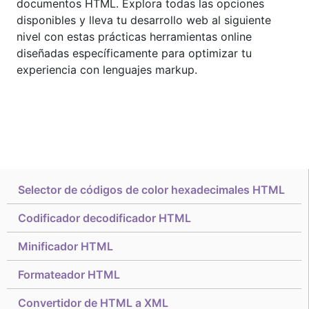
documentos HTML. Explora todas las opciones
disponibles y lleva tu desarrollo web al siguiente
nivel con estas prácticas herramientas online
diseñadas específicamente para optimizar tu
experiencia con lenguajes markup.
Selector de códigos de color hexadecimales HTML
Codificador decodificador HTML
Minificador HTML
Formateador HTML
Convertidor de HTML a XML