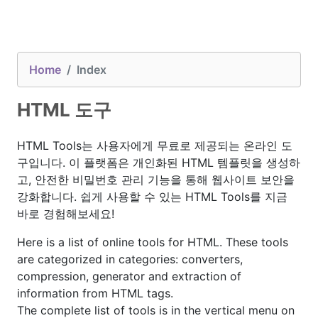
Home
Index
HTML 도구
HTML Tools는 사용자에게 무료로 제공되는 온라인 도
구입니다. 이 플랫폼은 개인화된 HTML 템플릿을 생성하
고, 안전한 비밀번호 관리 기능을 통해 웹사이트 보안을
강화합니다. 쉽게 사용할 수 있는 HTML Tools를 지금
바로 경험해보세요!
Here is a list of online tools for HTML. These tools
are categorized in categories: converters,
compression, generator and extraction of
information from HTML tags.
The complete list of tools is in the vertical menu on