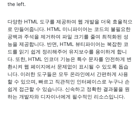
the left.
다양한 HTML 도구를 제공하여 웹 개발을 더욱 효율적으
로 만들어줍니다. HTML 미니파이어는 코드의 불필요한
공백과 주석을 제거하여 파일 크기를 줄여 최적화된 성
능을 제공합니다. 반면, HTML 뷰티파이어는 복잡한 코
드를 읽기 쉽게 정리해주어 유지보수를 용이하게 합니
다. 또한, HTML 인코더 기능은 특수 문자를 안전하게 변
환시켜 웹 페이지에서 문제없이 표시될 수 있도록 돕습
니다. 이러한 도구들은 모두 온라인에서 간편하게 사용
할 수 있으며, 빠르고 직관적인 인터페이스로 누구나 손
쉽게 접근할 수 있습니다. 신속하고 정확한 결과물을 원
하는 개발자와 디자이너에게 필수적인 리소스입니다.