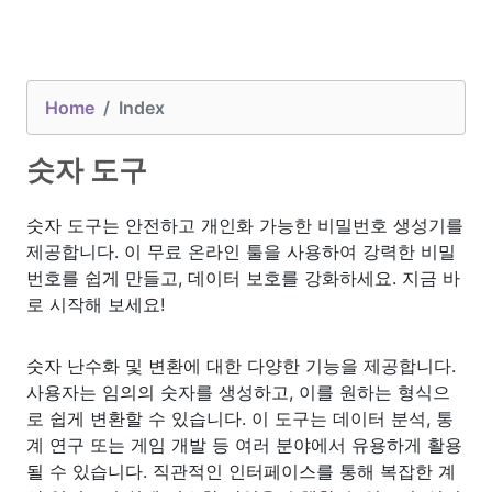
Home
Index
숫자 도구
숫자 도구는 안전하고 개인화 가능한 비밀번호 생성기를
제공합니다. 이 무료 온라인 툴을 사용하여 강력한 비밀
번호를 쉽게 만들고, 데이터 보호를 강화하세요. 지금 바
로 시작해 보세요!
숫자 난수화 및 변환에 대한 다양한 기능을 제공합니다.
사용자는 임의의 숫자를 생성하고, 이를 원하는 형식으
로 쉽게 변환할 수 있습니다. 이 도구는 데이터 분석, 통
계 연구 또는 게임 개발 등 여러 분야에서 유용하게 활용
될 수 있습니다. 직관적인 인터페이스를 통해 복잡한 계