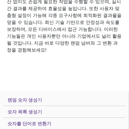
산 없이도 손쉽게 필요한 작업을 수행할 수 있으며, 실시
간 결과를 제공하여 효율성을 높입니다. 또한 사용자 맞
춤형 설정이 가능해 각종 요구사항에 최적화된 결과물을
얻을 수 있습니다. 최신 기술 기반으로 안정성과 속도를
보장하며, 모든 디바이스에서 접근 가능합니다. 이러한
기능들은 개인 사용자뿐만 아니라 기업에서도 널리 활용
될 것입니다. 지금 바로 다양한 랜덤 넘버와 그 변환 과
정을 경험해보세요!
랜덤 숫자 생성기
숫자 목록 생성기
숫자를 단어로 변환기