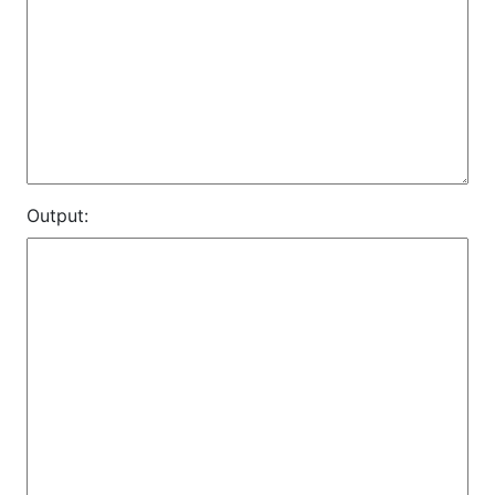
Output: