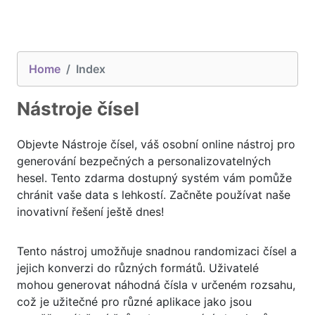
Home
Index
Nástroje čísel
Objevte Nástroje čísel, váš osobní online nástroj pro
generování bezpečných a personalizovatelných
hesel. Tento zdarma dostupný systém vám pomůže
chránit vaše data s lehkostí. Začněte používat naše
inovativní řešení ještě dnes!
Tento nástroj umožňuje snadnou randomizaci čísel a
jejich konverzi do různých formátů. Uživatelé
mohou generovat náhodná čísla v určeném rozsahu,
což je užitečné pro různé aplikace jako jsou