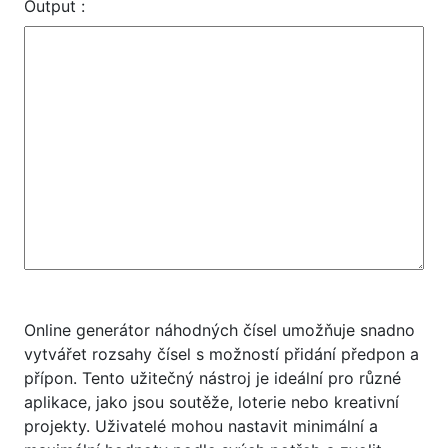
Output :
Online generátor náhodných čísel umožňuje snadno
vytvářet rozsahy čísel s možností přidání předpon a
přípon. Tento užitečný nástroj je ideální pro různé
aplikace, jako jsou soutěže, loterie nebo kreativní
projekty. Uživatelé mohou nastavit minimální a