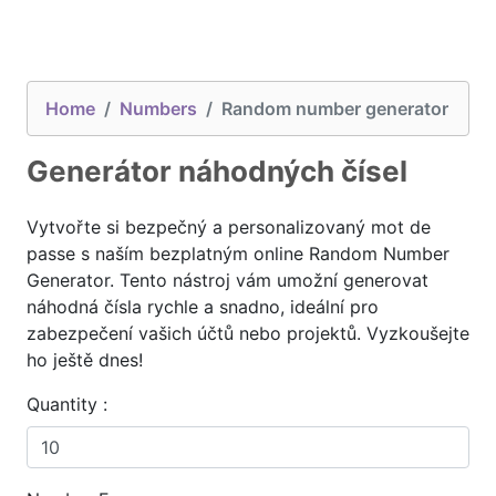
Home
Numbers
Random number generator
Generátor náhodných čísel
Vytvořte si bezpečný a personalizovaný mot de
passe s naším bezplatným online Random Number
Generator. Tento nástroj vám umožní generovat
náhodná čísla rychle a snadno, ideální pro
zabezpečení vašich účtů nebo projektů. Vyzkoušejte
ho ještě dnes!
Quantity :