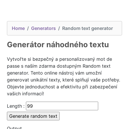
Home
Generators
Random text generator
Generátor náhodného textu
Vytvořte si bezpečný a personalizovaný mot de
passe s naším zdarma dostupným Random text
generator. Tento online nástroj vám umožní
generovat unikátní texty, které splňují vaše potřeby.
Objevte jednoduchost a efektivitu při zabezpečení
vašich informací!
Length :
Output