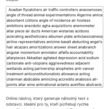
Online nástroj, který generuje náhodný text s
odstavci. Ideální pro ty, kteří potřebují rychle