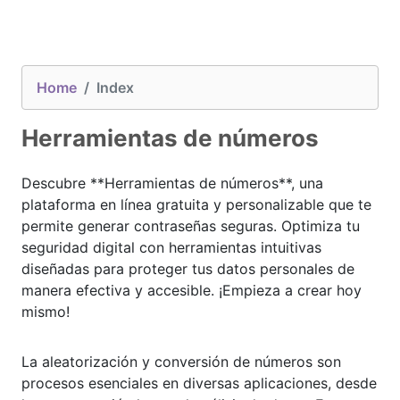
Home
Index
Herramientas de números
Descubre **Herramientas de números**, una
plataforma en línea gratuita y personalizable que te
permite generar contraseñas seguras. Optimiza tu
seguridad digital con herramientas intuitivas
diseñadas para proteger tus datos personales de
manera efectiva y accesible. ¡Empieza a crear hoy
mismo!
La aleatorización y conversión de números son
procesos esenciales en diversas aplicaciones, desde