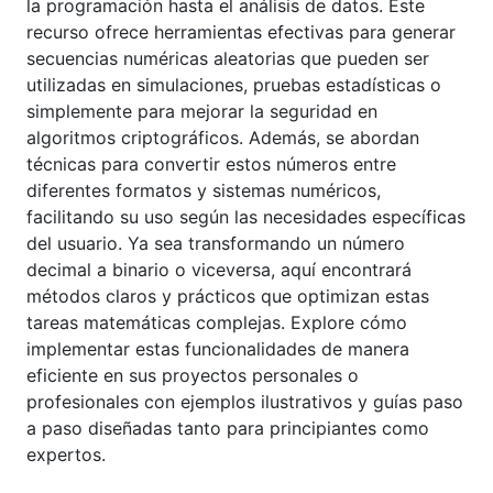
la programación hasta el análisis de datos. Este
recurso ofrece herramientas efectivas para generar
secuencias numéricas aleatorias que pueden ser
utilizadas en simulaciones, pruebas estadísticas o
simplemente para mejorar la seguridad en
algoritmos criptográficos. Además, se abordan
técnicas para convertir estos números entre
diferentes formatos y sistemas numéricos,
facilitando su uso según las necesidades específicas
del usuario. Ya sea transformando un número
decimal a binario o viceversa, aquí encontrará
métodos claros y prácticos que optimizan estas
tareas matemáticas complejas. Explore cómo
implementar estas funcionalidades de manera
eficiente en sus proyectos personales o
profesionales con ejemplos ilustrativos y guías paso
a paso diseñadas tanto para principiantes como
expertos.