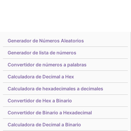
Generador de Números Aleatorios
Generador de lista de números
Convertidor de números a palabras
Calculadora de Decimal a Hex
Calculadora de hexadecimales a decimales
Convertidor de Hex a Binario
Convertidor de Binario a Hexadecimal
Calculadora de Decimal a Binario