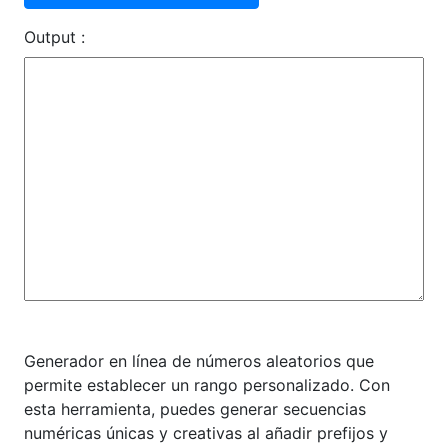
Output :
Generador en línea de números aleatorios que
permite establecer un rango personalizado. Con
esta herramienta, puedes generar secuencias
numéricas únicas y creativas al añadir prefijos y