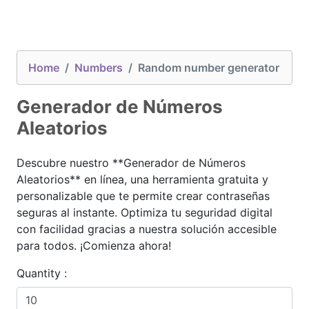
Home
Numbers
Random number generator
Generador de Números
Aleatorios
Descubre nuestro **Generador de Números
Aleatorios** en línea, una herramienta gratuita y
personalizable que te permite crear contraseñas
seguras al instante. Optimiza tu seguridad digital
con facilidad gracias a nuestra solución accesible
para todos. ¡Comienza ahora!
Quantity :