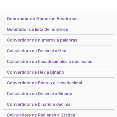
Generador de Números Aleatorios
Generador de lista de números
Convertidor de números a palabras
Calculadora de Decimal a Hex
Calculadora de hexadecimales a decimales
Convertidor de Hex a Binario
Convertidor de Binario a Hexadecimal
Calculadora de Decimal a Binario
Convertidor de binario a decimal
Calculadora de Radianes a Grados