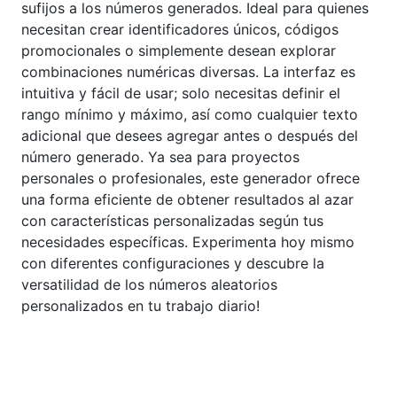
sufijos a los números generados. Ideal para quienes
necesitan crear identificadores únicos, códigos
promocionales o simplemente desean explorar
combinaciones numéricas diversas. La interfaz es
intuitiva y fácil de usar; solo necesitas definir el
rango mínimo y máximo, así como cualquier texto
adicional que desees agregar antes o después del
número generado. Ya sea para proyectos
personales o profesionales, este generador ofrece
una forma eficiente de obtener resultados al azar
con características personalizadas según tus
necesidades específicas. Experimenta hoy mismo
con diferentes configuraciones y descubre la
versatilidad de los números aleatorios
personalizados en tu trabajo diario!