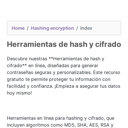
Home
Hashing encryption
Index
Herramientas de hash y cifrado
Descubre nuestras **Herramientas de hash y
cifrado** en línea, diseñadas para generar
contraseñas seguras y personalizables. Este recurso
gratuito te permite proteger tu información con
facilidad y confianza. ¡Empieza a asegurar tus datos
hoy mismo!
Herramientas en línea para hashing y cifrado, que
incluyen algoritmos como MD5, SHA, AES, RSA y