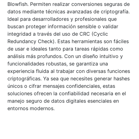
Blowfish. Permiten realizar conversiones seguras de
datos mediante técnicas avanzadas de criptografía.
Ideal para desarrolladores y profesionales que
buscan proteger información sensible o validar
integridad a través del uso de CRC (Cyclic
Redundancy Check). Estas herramientas son fáciles
de usar e ideales tanto para tareas rápidas como
análisis más profundos. Con un diseño intuitivo y
funcionalidades robustas, se garantiza una
experiencia fluida al trabajar con diversas funciones
criptográficas. Ya sea que necesites generar hashes
únicos o cifrar mensajes confidenciales, estas
soluciones ofrecen la confiabilidad necesaria en el
manejo seguro de datos digitales esenciales en
entornos modernos.