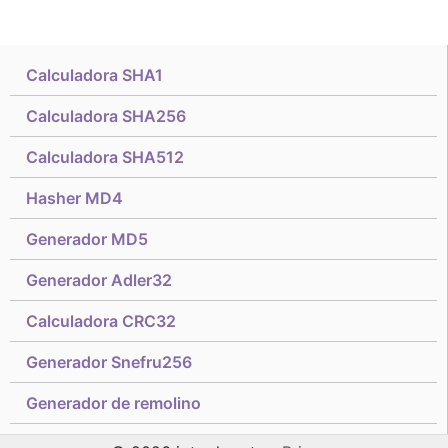
Calculadora SHA1
Calculadora SHA256
Calculadora SHA512
Hasher MD4
Generador MD5
Generador Adler32
Calculadora CRC32
Generador Snefru256
Generador de remolino