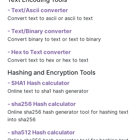
- Text/Ascii converter
Convert text to ascii or ascii to text
- Text/Binary converter
Convert binary to text or text to binary
- Hex to Text converter
Convert text to hex or hex to text
Hashing and Encryption Tools
- SHA1 Hash calculator
Online text to sha1 hash generator
- sha256 Hash calculator
Online sha256 hash generator tool for hashing text
into sha256
- sha512 Hash calculator