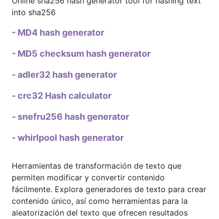
Online sha256 hash generator tool for hashing text
into sha256
- MD4 hash generator
- MD5 checksum hash generator
- adler32 hash generator
- crc32 Hash calculator
- snefru256 hash generator
- whirlpool hash generator
Herramientas de transformación de texto que
permiten modificar y convertir contenido
fácilmente. Explora generadores de texto para crear
contenido único, así como herramientas para la
aleatorización del texto que ofrecen resultados