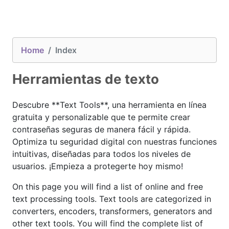
Home
Index
Herramientas de texto
Descubre **Text Tools**, una herramienta en línea
gratuita y personalizable que te permite crear
contraseñas seguras de manera fácil y rápida.
Optimiza tu seguridad digital con nuestras funciones
intuitivas, diseñadas para todos los niveles de
usuarios. ¡Empieza a protegerte hoy mismo!
On this page you will find a list of online and free
text processing tools. Text tools are categorized in
converters, encoders, transformers, generators and
other text tools. You will find the complete list of