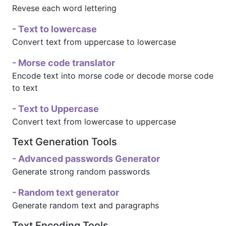
Revese each word lettering
- Text to lowercase
Convert text from uppercase to lowercase
- Morse code translator
Encode text into morse code or decode morse code
to text
- Text to Uppercase
Convert text from lowercase to uppercase
Text Generation Tools
- Advanced passwords Generator
Generate strong random passwords
- Random text generator
Generate random text and paragraphs
Text Encoding Tools