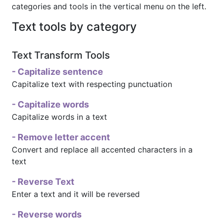
categories and tools in the vertical menu on the left.
Text tools by category
Text Transform Tools
- Capitalize sentence
Capitalize text with respecting punctuation
- Capitalize words
Capitalize words in a text
- Remove letter accent
Convert and replace all accented characters in a
text
- Reverse Text
Enter a text and it will be reversed
- Reverse words