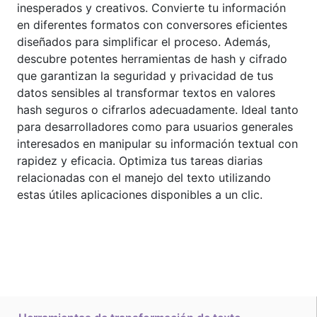
inesperados y creativos. Convierte tu información
en diferentes formatos con conversores eficientes
diseñados para simplificar el proceso. Además,
descubre potentes herramientas de hash y cifrado
que garantizan la seguridad y privacidad de tus
datos sensibles al transformar textos en valores
hash seguros o cifrarlos adecuadamente. Ideal tanto
para desarrolladores como para usuarios generales
interesados en manipular su información textual con
rapidez y eficacia. Optimiza tus tareas diarias
relacionadas con el manejo del texto utilizando
estas útiles aplicaciones disponibles a un clic.