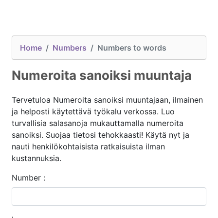
Home
Numbers
Numbers to words
Numeroita sanoiksi muuntaja
Tervetuloa Numeroita sanoiksi muuntajaan, ilmainen
ja helposti käytettävä työkalu verkossa. Luo
turvallisia salasanoja mukauttamalla numeroita
sanoiksi. Suojaa tietosi tehokkaasti! Käytä nyt ja
nauti henkilökohtaisista ratkaisuista ilman
kustannuksia.
Number :