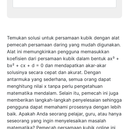
Temukan solusi untuk persamaan kubik dengan alat
pemecah persamaan daring yang mudah digunakan.
Alat ini memungkinkan pengguna memasukkan
koefisien dari persamaan kubik dalam bentuk ax³ +
bx² + cx + d = 0 dan mendapatkan akar-akar
solusinya secara cepat dan akurat. Dengan
antarmuka yang sederhana, semua orang dapat
menghitung nilai x tanpa perlu pengetahuan
matematika mendalam. Selain itu, pemecah ini juga
memberikan langkah-langkah penyelesaian sehingga
pengguna dapat memahami prosesnya dengan lebih
baik. Apakah Anda seorang pelajar, guru, atau hanya
seseorang yang ingin menyelesaikan masalah
matematika? Pemecah persamaan kubik online ini