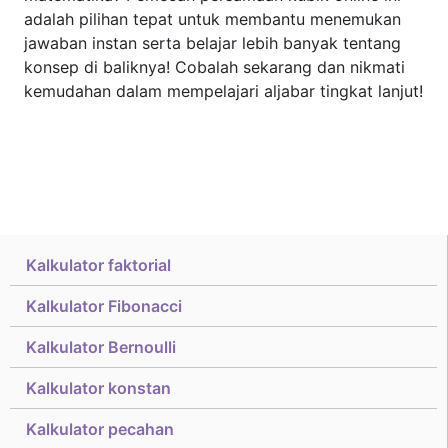
adalah pilihan tepat untuk membantu menemukan
jawaban instan serta belajar lebih banyak tentang
konsep di baliknya! Cobalah sekarang dan nikmati
kemudahan dalam mempelajari aljabar tingkat lanjut!
Kalkulator faktorial
Kalkulator Fibonacci
Kalkulator Bernoulli
Kalkulator konstan
Kalkulator pecahan