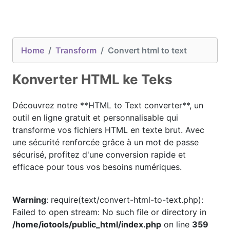
Home
Transform
Convert html to text
Konverter HTML ke Teks
Découvrez notre **HTML to Text converter**, un
outil en ligne gratuit et personnalisable qui
transforme vos fichiers HTML en texte brut. Avec
une sécurité renforcée grâce à un mot de passe
sécurisé, profitez d'une conversion rapide et
efficace pour tous vos besoins numériques.
Warning
: require(text/convert-html-to-text.php):
Failed to open stream: No such file or directory in
/home/iotools/public_html/index.php
on line
359