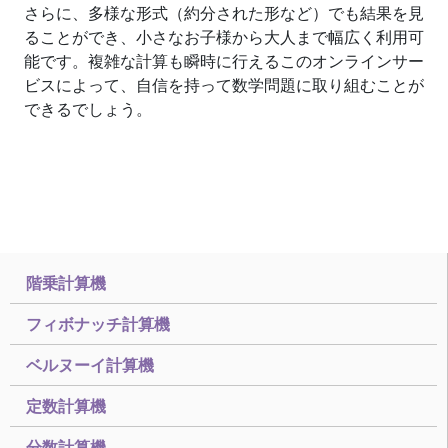
さらに、多様な形式（約分された形など）でも結果を見
ることができ、小さなお子様から大人まで幅広く利用可
能です。複雑な計算も瞬時に行えるこのオンラインサー
ビスによって、自信を持って数学問題に取り組むことが
できるでしょう。
階乗計算機
フィボナッチ計算機
ベルヌーイ計算機
定数計算機
分数計算機