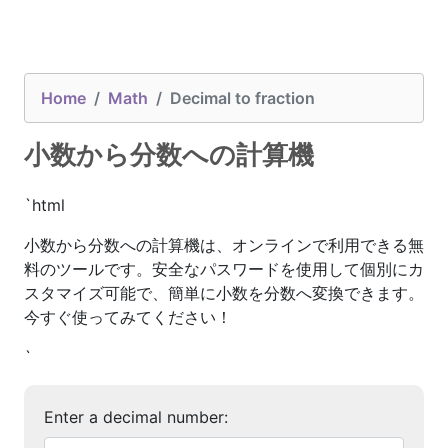
Home
Math
Decimal to fraction
小数から分数への計算機
`html
小数から分数への計算機は、オンラインで利用できる無
料のツールです。安全なパスワードを使用して個別にカ
スタマイズ可能で、簡単に小数を分数へ変換できます。
今すぐ使ってみてください！
`
Enter a decimal number: