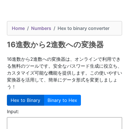
Home
Numbers
Hex to binary converter
16進数から2進数への変換器
16進数から2進数への変換器は、オンラインで利用でき
る無料のツールです。安全なパスワード生成に役立ち、
カスタマイズ可能な機能を提供します。この使いやすい
変換器を活用して、簡単にデータ形式を変更しましょ
う！
Hex to Binary
Binary to Hex
Input: