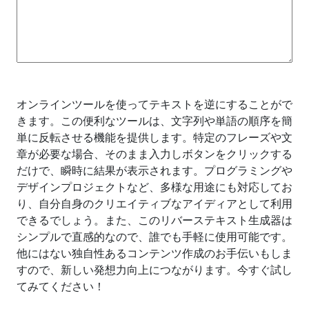
オンラインツールを使ってテキストを逆にすることがで
きます。この便利なツールは、文字列や単語の順序を簡
単に反転させる機能を提供します。特定のフレーズや文
章が必要な場合、そのまま入力しボタンをクリックする
だけで、瞬時に結果が表示されます。プログラミングや
デザインプロジェクトなど、多様な用途にも対応してお
り、自分自身のクリエイティブなアイディアとして利用
できるでしょう。また、このリバーステキスト生成器は
シンプルで直感的なので、誰でも手軽に使用可能です。
他にはない独自性あるコンテンツ作成のお手伝いもしま
すので、新しい発想力向上につながります。今すぐ試し
てみてください！