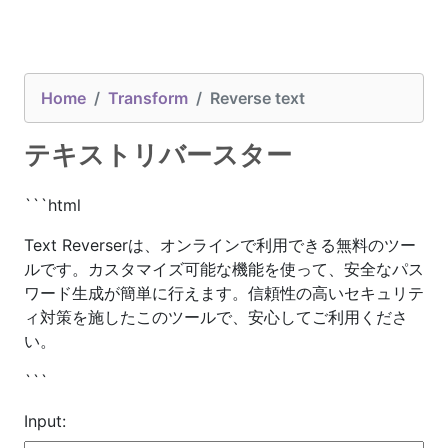
Home
Transform
Reverse text
テキストリバースター
```html
Text Reverserは、オンラインで利用できる無料のツー
ルです。カスタマイズ可能な機能を使って、安全なパス
ワード生成が簡単に行えます。信頼性の高いセキュリテ
ィ対策を施したこのツールで、安心してご利用くださ
い。
```
Input: