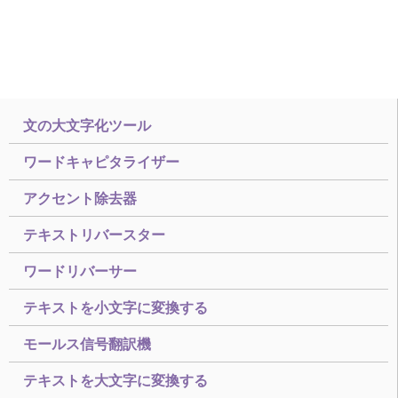
文の大文字化ツール
ワードキャピタライザー
アクセント除去器
テキストリバースター
ワードリバーサー
テキストを小文字に変換する
モールス信号翻訳機
テキストを大文字に変換する