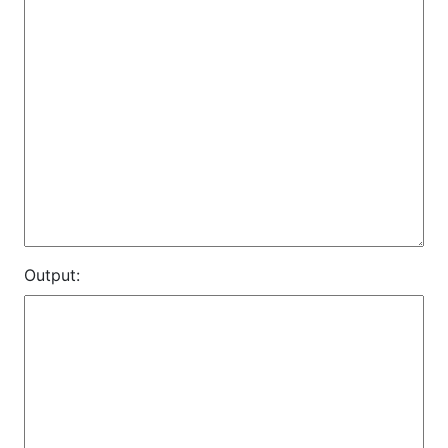
Output: