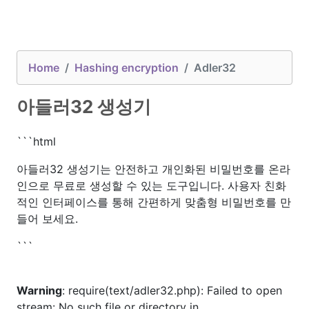
Home
Hashing encryption
Adler32
아들러32 생성기
```html
아들러32 생성기는 안전하고 개인화된 비밀번호를 온라
인으로 무료로 생성할 수 있는 도구입니다. 사용자 친화
적인 인터페이스를 통해 간편하게 맞춤형 비밀번호를 만
들어 보세요.
```
Warning
: require(text/adler32.php): Failed to open
stream: No such file or directory in