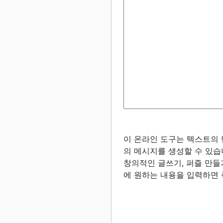
이 온라인 도구는 텍스트의 
의 메시지를 생성할 수 있습
창의적인 글쓰기, 퍼즐 만들
에 원하는 내용을 입력하면 