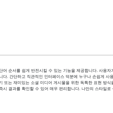
단어 순서를 쉽게 반전시킬 수 있는 기능을 제공합니다. 사용자
니다. 간단하고 직관적인 인터페이스 덕분에 누구나 손쉽게 사용할
기 또는 재미있는 소셜 미디어 게시물을 위한 독특한 표현 방식을
즉시 결과를 확인할 수 있어 매우 편리합니다. 나만의 스타일로