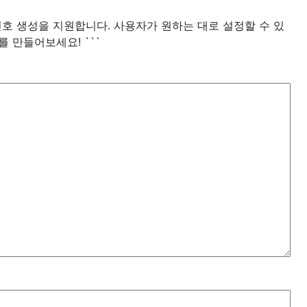
비밀번호 생성을 지원합니다. 사용자가 원하는 대로 설정할 수 있
를 만들어보세요! ```