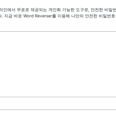
ser는 온라인에서 무료로 제공되는 개인화 가능한 도구로, 안전한 
 지금 바로 Word Reverser를 이용해 나만의 안전한 비밀번호