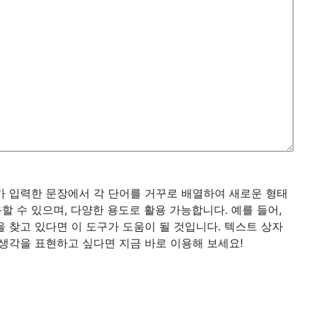
가 입력한 문장에서 각 단어를 거꾸로 배열하여 새로운 형태
 수 있으며, 다양한 용도로 활용 가능합니다. 예를 들어,
 찾고 있다면 이 도구가 도움이 될 것입니다. 텍스트 상자
 생각을 표현하고 싶다면 지금 바로 이용해 보세요!