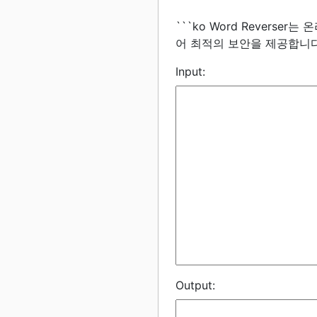
```ko Word Rever
어 최적의 보안을 제공합니다.
Input:
Output: