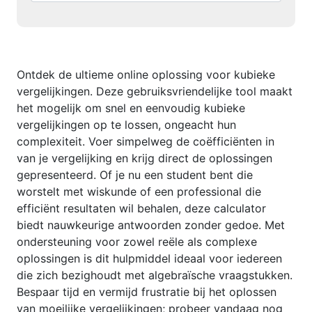
Ontdek de ultieme online oplossing voor kubieke
vergelijkingen. Deze gebruiksvriendelijke tool maakt
het mogelijk om snel en eenvoudig kubieke
vergelijkingen op te lossen, ongeacht hun
complexiteit. Voer simpelweg de coëfficiënten in
van je vergelijking en krijg direct de oplossingen
gepresenteerd. Of je nu een student bent die
worstelt met wiskunde of een professional die
efficiënt resultaten wil behalen, deze calculator
biedt nauwkeurige antwoorden zonder gedoe. Met
ondersteuning voor zowel reële als complexe
oplossingen is dit hulpmiddel ideaal voor iedereen
die zich bezighoudt met algebraïsche vraagstukken.
Bespaar tijd en vermijd frustratie bij het oplossen
van moeilijke vergelijkingen; probeer vandaag nog