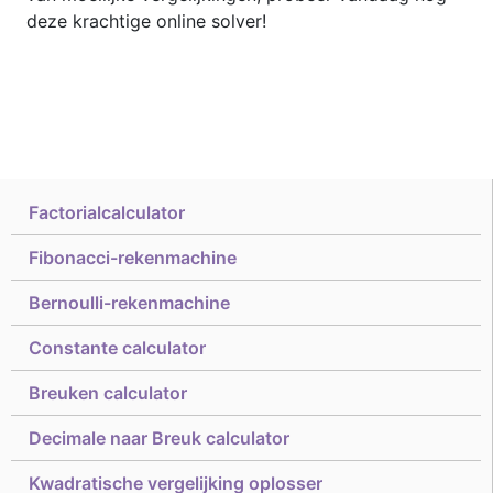
deze krachtige online solver!
Factorialcalculator
Fibonacci-rekenmachine
Bernoulli-rekenmachine
Constante calculator
Breuken calculator
Decimale naar Breuk calculator
Kwadratische vergelijking oplosser