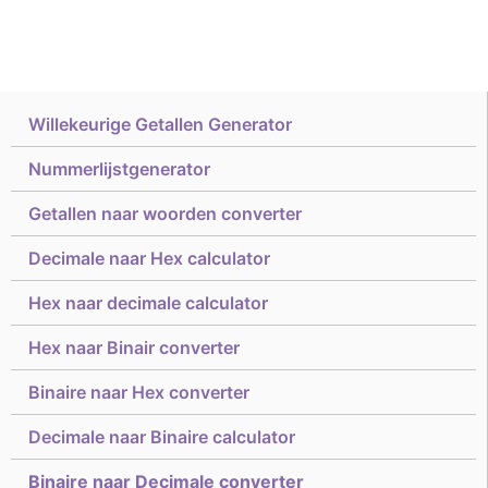
Willekeurige Getallen Generator
Nummerlijstgenerator
Getallen naar woorden converter
Decimale naar Hex calculator
Hex naar decimale calculator
Hex naar Binair converter
Binaire naar Hex converter
Decimale naar Binaire calculator
Binaire naar Decimale converter