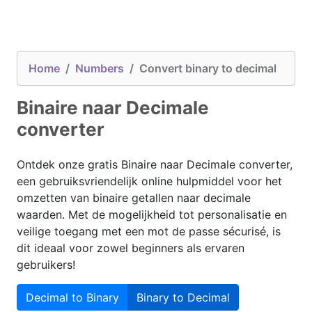
Home
Numbers
Convert binary to decimal
Binaire naar Decimale
converter
Ontdek onze gratis Binaire naar Decimale converter,
een gebruiksvriendelijk online hulpmiddel voor het
omzetten van binaire getallen naar decimale
waarden. Met de mogelijkheid tot personalisatie en
veilige toegang met een mot de passe sécurisé, is
dit ideaal voor zowel beginners als ervaren
gebruikers!
Decimal to Binary
Binary to Decimal