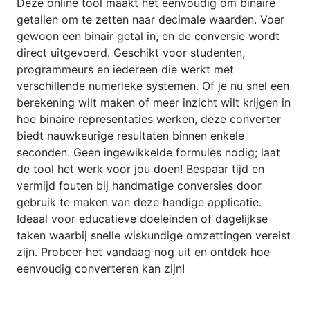
Deze online tool maakt het eenvoudig om binaire
getallen om te zetten naar decimale waarden. Voer
gewoon een binair getal in, en de conversie wordt
direct uitgevoerd. Geschikt voor studenten,
programmeurs en iedereen die werkt met
verschillende numerieke systemen. Of je nu snel een
berekening wilt maken of meer inzicht wilt krijgen in
hoe binaire representaties werken, deze converter
biedt nauwkeurige resultaten binnen enkele
seconden. Geen ingewikkelde formules nodig; laat
de tool het werk voor jou doen! Bespaar tijd en
vermijd fouten bij handmatige conversies door
gebruik te maken van deze handige applicatie.
Ideaal voor educatieve doeleinden of dagelijkse
taken waarbij snelle wiskundige omzettingen vereist
zijn. Probeer het vandaag nog uit en ontdek hoe
eenvoudig converteren kan zijn!