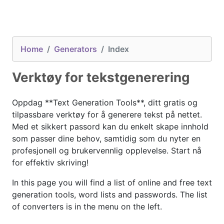
Home
Generators
Index
Verktøy for tekstgenerering
Oppdag **Text Generation Tools**, ditt gratis og
tilpassbare verktøy for å generere tekst på nettet.
Med et sikkert passord kan du enkelt skape innhold
som passer dine behov, samtidig som du nyter en
profesjonell og brukervennlig opplevelse. Start nå
for effektiv skriving!
In this page you will find a list of online and free text
generation tools, word lists and passwords. The list
of converters is in the menu on the left.