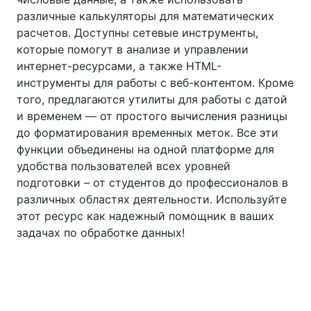
различные калькуляторы для математических
расчетов. Доступны сетевые инструменты,
которые помогут в анализе и управлении
интернет-ресурсами, а также HTML-
инструменты для работы с веб-контентом. Кроме
того, предлагаются утилиты для работы с датой
и временем — от простого вычисления разницы
до форматирования временных меток. Все эти
функции объединены на одной платформе для
удобства пользователей всех уровней
подготовки – от студентов до профессионалов в
различных областях деятельности. Используйте
этот ресурс как надежный помощник в ваших
задачах по обработке данных!