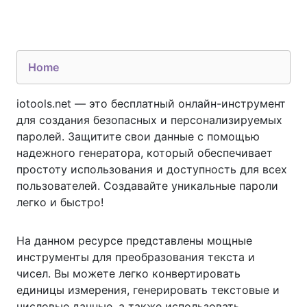
Home
iotools.net — это бесплатный онлайн-инструмент
для создания безопасных и персонализируемых
паролей. Защитите свои данные с помощью
надежного генератора, который обеспечивает
простоту использования и доступность для всех
пользователей. Создавайте уникальные пароли
легко и быстро!
На данном ресурсе представлены мощные
инструменты для преобразования текста и
чисел. Вы можете легко конвертировать
единицы измерения, генерировать текстовые и
числовые данные, а также использовать