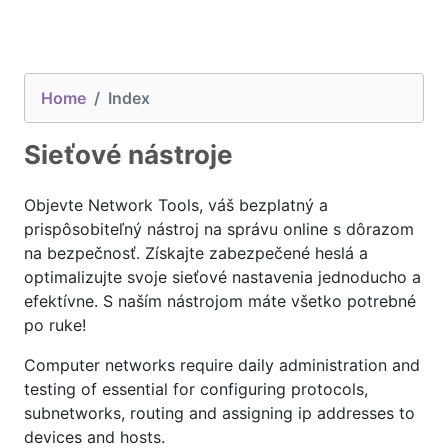
Home
Index
Sieťové nástroje
Objevte Network Tools, váš bezplatný a
prispôsobiteľný nástroj na správu online s dôrazom
na bezpečnosť. Získajte zabezpečené heslá a
optimalizujte svoje sieťové nastavenia jednoducho a
efektívne. S naším nástrojom máte všetko potrebné
po ruke!
Computer networks require daily administration and
testing of essential for configuring protocols,
subnetworks, routing and assigning ip addresses to
devices and hosts.