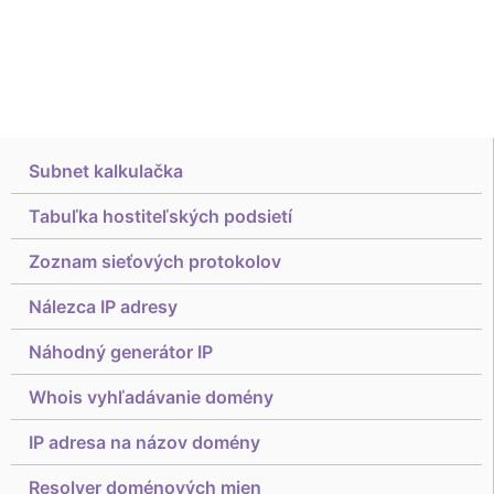
Subnet kalkulačka
Tabuľka hostiteľských podsietí
Zoznam sieťových protokolov
Nálezca IP adresy
Náhodný generátor IP
Whois vyhľadávanie domény
IP adresa na názov domény
Resolver doménových mien