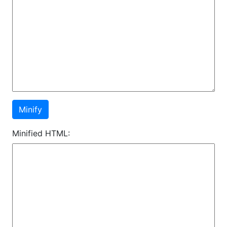
Minified HTML: