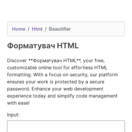
Home
Html
Beautifier
Форматувач HTML
Discover **Форматувач HTML**, your free,
customizable online tool for effortless HTML
formatting. With a focus on security, our platform
ensures your work is protected by a secure
password. Enhance your web development
experience today and simplify code management
with ease!
Input: