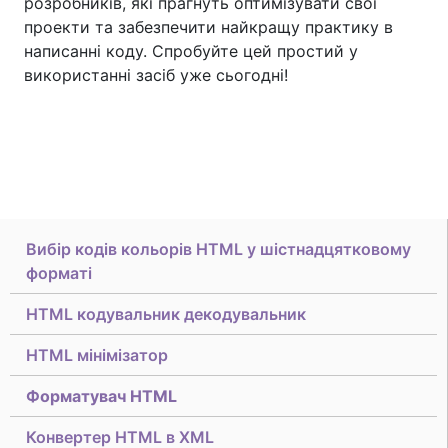
розробників, які прагнуть оптимізувати свої
проекти та забезпечити найкращу практику в
написанні коду. Спробуйте цей простий у
використанні засіб уже сьогодні!
Вибір кодів кольорів HTML у шістнадцятковому
форматі
HTML кодувальник декодувальник
HTML мінімізатор
Форматувач HTML
Конвертер HTML в XML