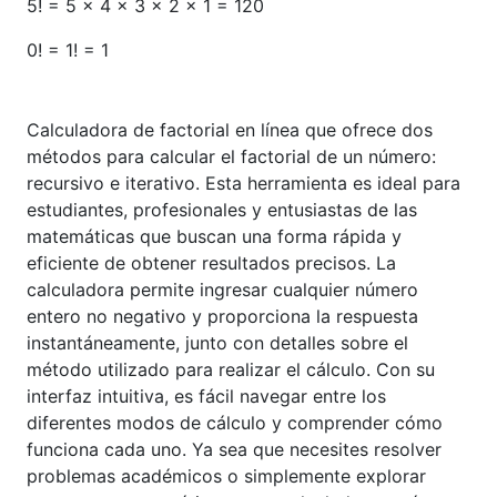
5! = 5 x 4 x 3 x 2 x 1 = 120
0! = 1! = 1
Calculadora de factorial en línea que ofrece dos
métodos para calcular el factorial de un número:
recursivo e iterativo. Esta herramienta es ideal para
estudiantes, profesionales y entusiastas de las
matemáticas que buscan una forma rápida y
eficiente de obtener resultados precisos. La
calculadora permite ingresar cualquier número
entero no negativo y proporciona la respuesta
instantáneamente, junto con detalles sobre el
método utilizado para realizar el cálculo. Con su
interfaz intuitiva, es fácil navegar entre los
diferentes modos de cálculo y comprender cómo
funciona cada uno. Ya sea que necesites resolver
problemas académicos o simplemente explorar