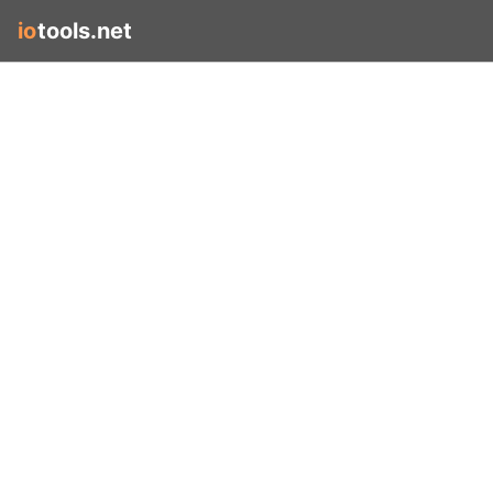
io
tools.net