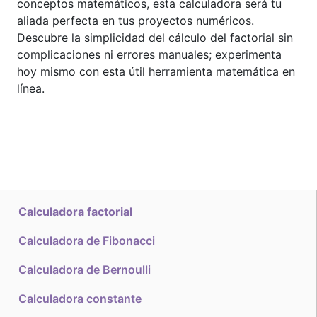
conceptos matemáticos, esta calculadora será tu
aliada perfecta en tus proyectos numéricos.
Descubre la simplicidad del cálculo del factorial sin
complicaciones ni errores manuales; experimenta
hoy mismo con esta útil herramienta matemática en
línea.
Calculadora factorial
Calculadora de Fibonacci
Calculadora de Bernoulli
Calculadora constante