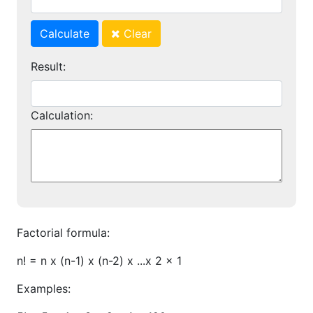
Calculate
Clear
Result:
Calculation:
Factorial formula:
n! = n x (n-1) x (n-2) x ...x 2 x 1
Examples: