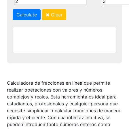
Calculate
Clear
Calculadora de fracciones en línea que permite
realizar operaciones con valores y números
complejos y reales. Esta herramienta es ideal para
estudiantes, profesionales y cualquier persona que
necesite simplificar o calcular fracciones de manera
rápida y eficiente. Con una interfaz intuitiva, se
pueden introducir tanto números enteros como