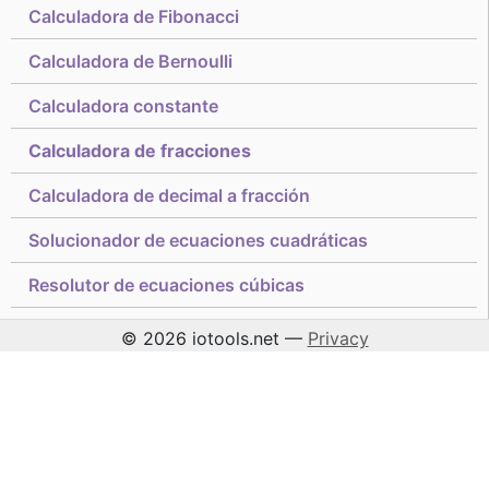
Calculadora de Fibonacci
Calculadora de Bernoulli
Calculadora constante
Calculadora de fracciones
Calculadora de decimal a fracción
Solucionador de ecuaciones cuadráticas
Resolutor de ecuaciones cúbicas
© 2026 iotools.net —
Privacy