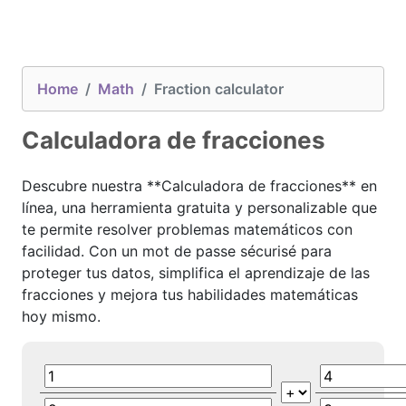
Home
Math
Fraction calculator
Calculadora de fracciones
Descubre nuestra **Calculadora de fracciones** en
línea, una herramienta gratuita y personalizable que
te permite resolver problemas matemáticos con
facilidad. Con un mot de passe sécurisé para
proteger tus datos, simplifica el aprendizaje de las
fracciones y mejora tus habilidades matemáticas
hoy mismo.