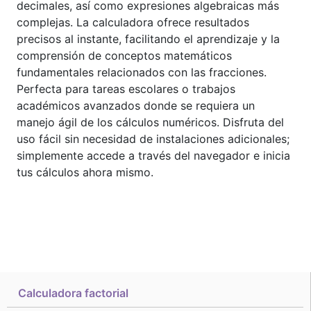
decimales, así como expresiones algebraicas más
complejas. La calculadora ofrece resultados
precisos al instante, facilitando el aprendizaje y la
comprensión de conceptos matemáticos
fundamentales relacionados con las fracciones.
Perfecta para tareas escolares o trabajos
académicos avanzados donde se requiera un
manejo ágil de los cálculos numéricos. Disfruta del
uso fácil sin necesidad de instalaciones adicionales;
simplemente accede a través del navegador e inicia
tus cálculos ahora mismo.
Calculadora factorial