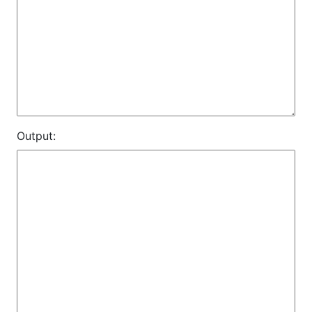
Output: