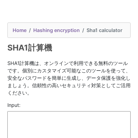
Home
Hashing encryption
Sha1 calculator
SHA1計算機
SHA1計算機は、オンラインで利用できる無料のツール
です。個別にカスタマイズ可能なこのツールを使って、
安全なパスワードを簡単に生成し、データ保護を強化し
ましょう。信頼性の高いセキュリティ対策としてご活用
ください。
Input: