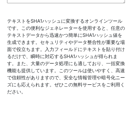
テキストをSHA1ハッシュに変換するオンラインツール
です。この便利なジェネレーターを使用すると、任意の
テキストデータから迅速かつ簡単にSHA1ハッシュ値を
生成できます。セキュリティやデータ整合性が重要な場
面で役立ちます。入力フィールドにテキストを貼り付け
るだけで、瞬時に対応するSHA1ハッシュが得られま
す。また、大量のデータ処理にも適しており、一括変換
機能も提供しています。このツールは使いやすく、高速
で信頼性がありますので、安全な情報管理や暗号化ニー
ズにも応えられます。ぜひこの無料サービスをご利用く
ださい。