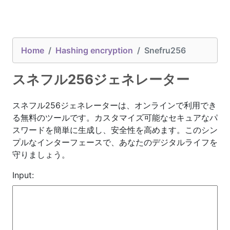
Home
Hashing encryption
Snefru256
スネフル256ジェネレーター
スネフル256ジェネレーターは、オンラインで利用でき
る無料のツールです。カスタマイズ可能なセキュアなパ
スワードを簡単に生成し、安全性を高めます。このシン
プルなインターフェースで、あなたのデジタルライフを
守りましょう。
Input: