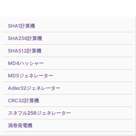
SHA1計算機
SHA256計算機
SHA512計算機
MD4ハッシャー
MD5ジェネレーター
Adler32ジェネレーター
CRC32計算機
スネフル256ジェネレーター
渦巻発電機