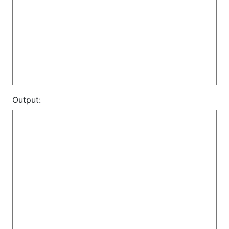
Output: