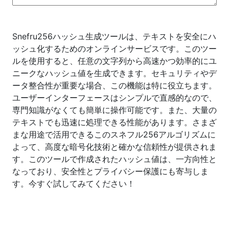
Snefru256ハッシュ生成ツールは、テキストを安全にハ
ッシュ化するためのオンラインサービスです。このツー
ルを使用すると、任意の文字列から高速かつ効率的にユ
ニークなハッシュ値を生成できます。セキュリティやデ
ータ整合性が重要な場合、この機能は特に役立ちます。
ユーザーインターフェースはシンプルで直感的なので、
専門知識がなくても簡単に操作可能です。また、大量の
テキストでも迅速に処理できる性能があります。さまざ
まな用途で活用できるこのスネフル256アルゴリズムに
よって、高度な暗号化技術と確かな信頼性が提供されま
す。このツールで作成されたハッシュ値は、一方向性と
なっており、安全性とプライバシー保護にも寄与しま
す。今すぐ試してみてください！