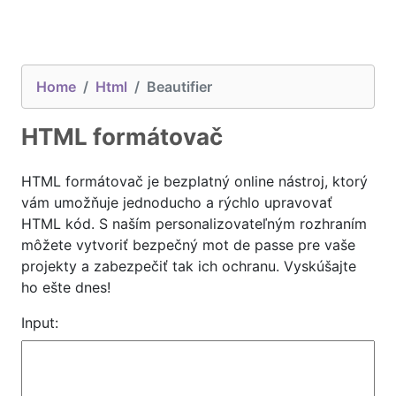
Home
Html
Beautifier
HTML formátovač
HTML formátovač je bezplatný online nástroj, ktorý
vám umožňuje jednoducho a rýchlo upravovať
HTML kód. S naším personalizovateľným rozhraním
môžete vytvoriť bezpečný mot de passe pre vaše
projekty a zabezpečiť tak ich ochranu. Vyskúšajte
ho ešte dnes!
Input: