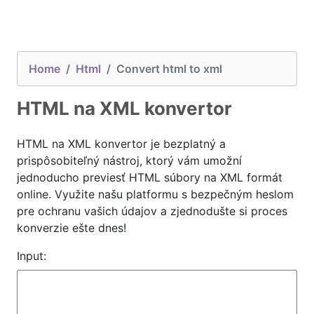
Home
Html
Convert html to xml
HTML na XML konvertor
HTML na XML konvertor je bezplatný a
prispôsobiteľný nástroj, ktorý vám umožní
jednoducho previesť HTML súbory na XML formát
online. Využite našu platformu s bezpečným heslom
pre ochranu vašich údajov a zjednodušte si proces
konverzie ešte dnes!
Input: