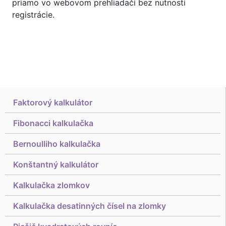
priamo vo webovom prehliadači bez nutnosti
registrácie.
Faktorový kalkulátor
Fibonacci kalkulačka
Bernoulliho kalkulačka
Konštantný kalkulátor
Kalkulačka zlomkov
Kalkulačka desatinných čísel na zlomky