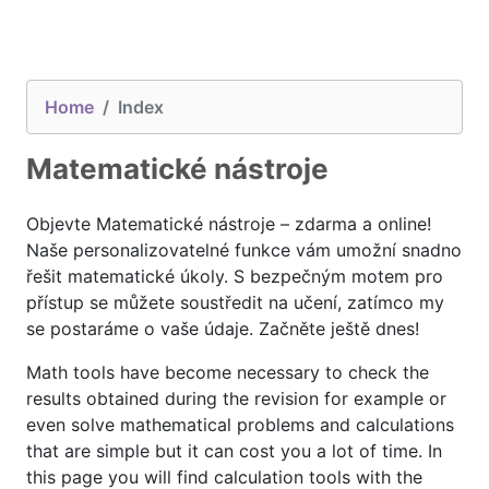
Home
Index
Matematické nástroje
Objevte Matematické nástroje – zdarma a online!
Naše personalizovatelné funkce vám umožní snadno
řešit matematické úkoly. S bezpečným motem pro
přístup se můžete soustředit na učení, zatímco my
se postaráme o vaše údaje. Začněte ještě dnes!
Math tools have become necessary to check the
results obtained during the revision for example or
even solve mathematical problems and calculations
that are simple but it can cost you a lot of time. In
this page you will find calculation tools with the