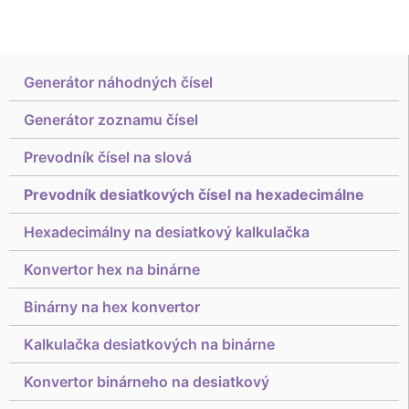
Generátor náhodných čísel
Generátor zoznamu čísel
Prevodník čísel na slová
Prevodník desiatkových čísel na hexadecimálne
Hexadecimálny na desiatkový kalkulačka
Konvertor hex na binárne
Binárny na hex konvertor
Kalkulačka desiatkových na binárne
Konvertor binárneho na desiatkový