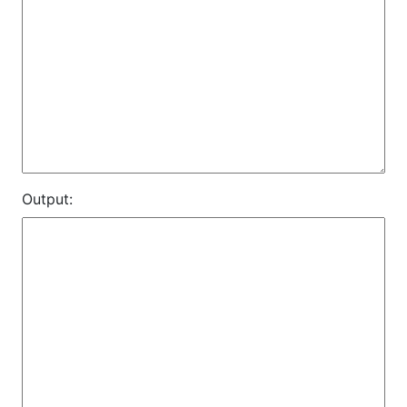
Output: