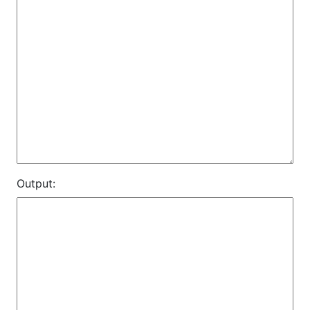
Output: