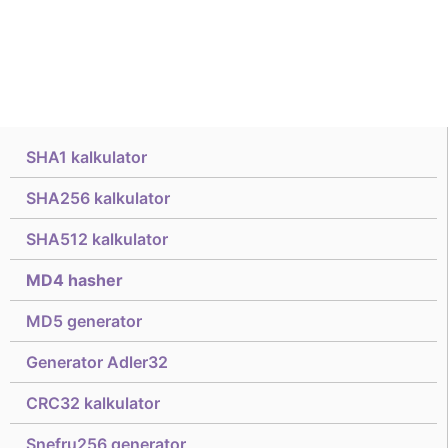
SHA1 kalkulator
SHA256 kalkulator
SHA512 kalkulator
MD4 hasher
MD5 generator
Generator Adler32
CRC32 kalkulator
Snefru256 generator