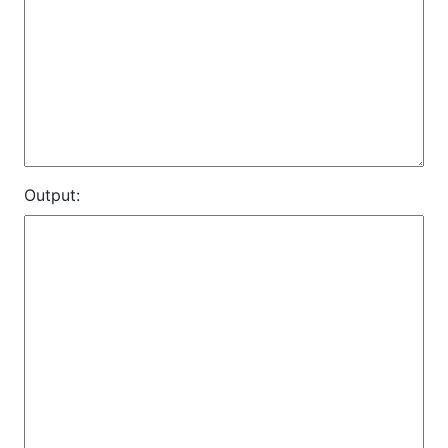
Output: