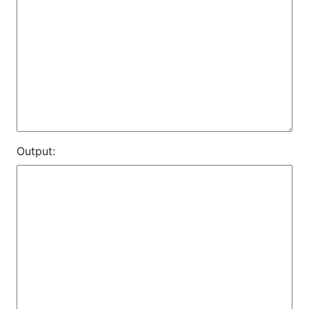
Output: