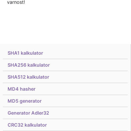
varnost!
SHA1 kalkulator
SHA256 kalkulator
SHA512 kalkulator
MD4 hasher
MD5 generator
Generator Adler32
CRC32 kalkulator