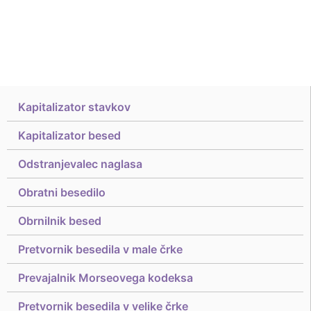
Kapitalizator stavkov
Kapitalizator besed
Odstranjevalec naglasa
Obratni besedilo
Obrnilnik besed
Pretvornik besedila v male črke
Prevajalnik Morseovega kodeksa
Pretvornik besedila v velike črke