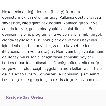
Hexadecimal değerleri ikili (binary) formata
dönüştürmek için etkili bir araç. Kullanıcı dostu arayüzü
sayesinde, istediğiniz hex kodunu kolayca girebilir ve
anında karşılık gelen binary çıktısını alabilirsiniz. Bu
dönüşüm işlemi, programlama ve veri analizi gibi birçok
alanda faydalıdır. Hızlı sonuçlar elde etmek isteyenler
için ideal olan bu converter, zaman kaybetmeden
ihtiyacınız olan verileri sağlar. Hem yeni başlayanlar hem
de deneyimli kullanıcılar için tasarlanmıştır; böylece
herkes rahatlıkla kullanabilir. Dönüştürülen veriler doğru
ve güvenilir olup çeşitli uygulamalarda kullanılabilir hale
gelir. Hex to Binary Converter ile dönüşüm işlemlerinizi
hızlı bir şekilde gerçekleştirerek iş akışınızı hızlandırın!
Rastgele Sayı Üretici