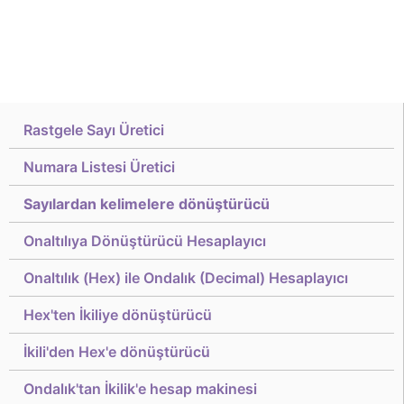
Rastgele Sayı Üretici
Numara Listesi Üretici
Sayılardan kelimelere dönüştürücü
Onaltılıya Dönüştürücü Hesaplayıcı
Onaltılık (Hex) ile Ondalık (Decimal) Hesaplayıcı
Hex'ten İkiliye dönüştürücü
İkili'den Hex'e dönüştürücü
Ondalık'tan İkilik'e hesap makinesi