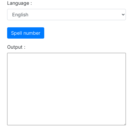
Language :
Output :