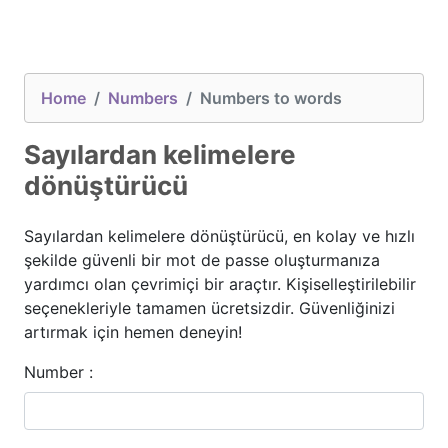
Home
Numbers
Numbers to words
Sayılardan kelimelere
dönüştürücü
Sayılardan kelimelere dönüştürücü, en kolay ve hızlı
şekilde güvenli bir mot de passe oluşturmanıza
yardımcı olan çevrimiçi bir araçtır. Kişiselleştirilebilir
seçenekleriyle tamamen ücretsizdir. Güvenliğinizi
artırmak için hemen deneyin!
Number :