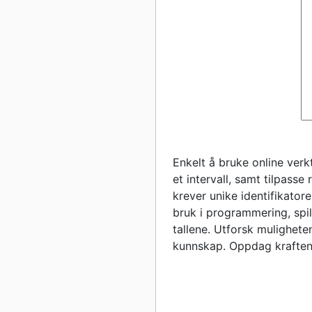
Enkelt å bruke online verk
et intervall, samt tilpasse
krever unike identifikatore
bruk i programmering, spil
tallene. Utforsk mulighete
kunnskap. Oppdag kraften 