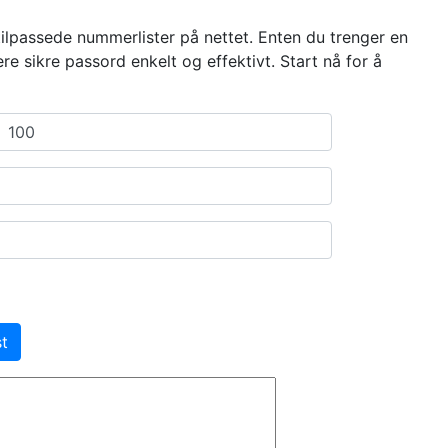
ilpassede nummerlister på nettet. Enten du trenger en
re sikre passord enkelt og effektivt. Start nå for å