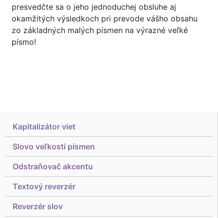
presvedčte sa o jeho jednoduchej obsluhe aj
okamžitých výsledkoch pri prevode vášho obsahu
zo základných malých písmen na výrazné veľké
písmo!
Kapitalizátor viet
Slovo veľkosti písmen
Odstraňovač akcentu
Textový reverzér
Reverzér slov