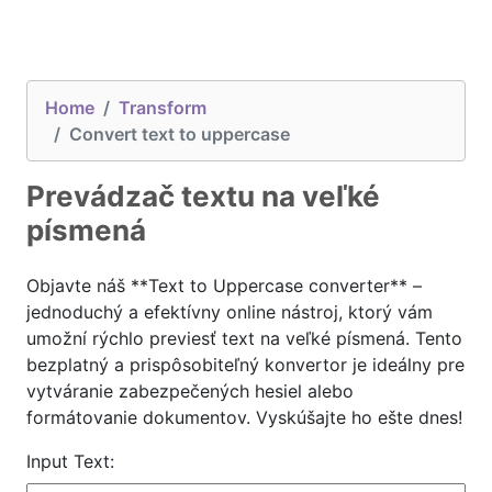
Home
Transform
Convert text to uppercase
Prevádzač textu na veľké
písmená
Objavte náš **Text to Uppercase converter** –
jednoduchý a efektívny online nástroj, ktorý vám
umožní rýchlo previesť text na veľké písmená. Tento
bezplatný a prispôsobiteľný konvertor je ideálny pre
vytváranie zabezpečených hesiel alebo
formátovanie dokumentov. Vyskúšajte ho ešte dnes!
Input Text: