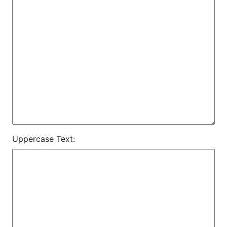
Uppercase Text: