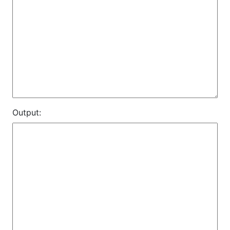
Output: