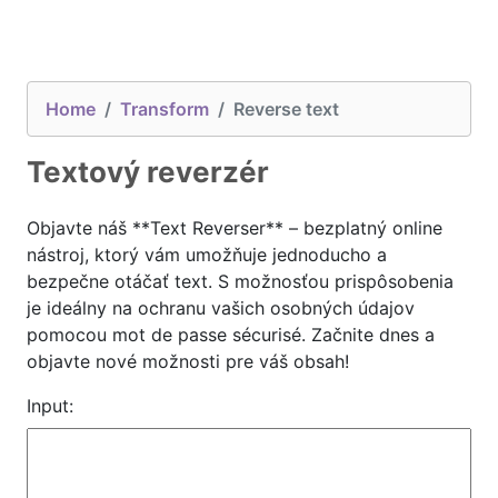
Home
Transform
Reverse text
Textový reverzér
Objavte náš **Text Reverser** – bezplatný online
nástroj, ktorý vám umožňuje jednoducho a
bezpečne otáčať text. S možnosťou prispôsobenia
je ideálny na ochranu vašich osobných údajov
pomocou mot de passe sécurisé. Začnite dnes a
objavte nové možnosti pre váš obsah!
Input: