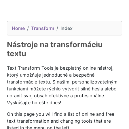
Home
Transform
Index
Nástroje na transformáciu
textu
Text Transform Tools je bezplatný online nástroj,
ktorý umožňuje jednoduché a bezpečné
transformácie textu. S našimi personalizovateľnými
funkciami môžete rýchlo vytvoriť silné heslá alebo
upraviť svoj obsah efektívne a profesionálne.
Vyskúšajte ho ešte dnes!
On this page you will find a list of online and free
text transformation and changing tools that are
listed in the menu on the left.