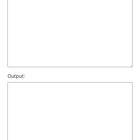
Output: