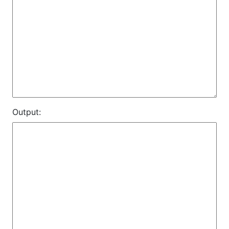
Output: